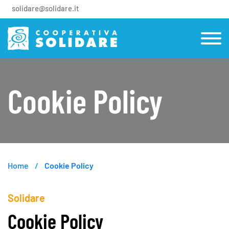
solidare@solidare.it
Cookie Policy
Home
Cookie Policy
Solidare
Cookie Policy