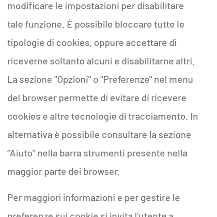
modificare le impostazioni per disabilitare
tale funzione. È possibile bloccare tutte le
tipologie di cookies, oppure accettare di
riceverne soltanto alcuni e disabilitarne altri.
La sezione "Opzioni" o "Preferenze" nel menu
del browser permette di evitare di ricevere
cookies e altre tecnologie di tracciamento. In
alternativa è possibile consultare la sezione
“Aiuto” nella barra strumenti presente nella
maggior parte dei browser.
Per maggiori informazioni e per gestire le
preferenze sui cookie si invita l’utente a