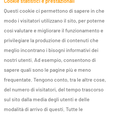
Cookie statistici e prestazionali
Questi cookie ci permettono di sapere in che
modo i visitatori utilizzano il sito, per poterne
così valutare e migliorare il funzionamento e
privilegiare la produzione di contenuti che
meglio incontrano i bisogni informativi dei
nostri utenti. Ad esempio, consentono di
sapere quali sono le pagine più e meno
frequentate. Tengono conto, tra le altre cose,
del numero di visitatori, del tempo trascorso
sul sito dalla media degli utenti e delle
modalità di arrivo di questi. Tutte le