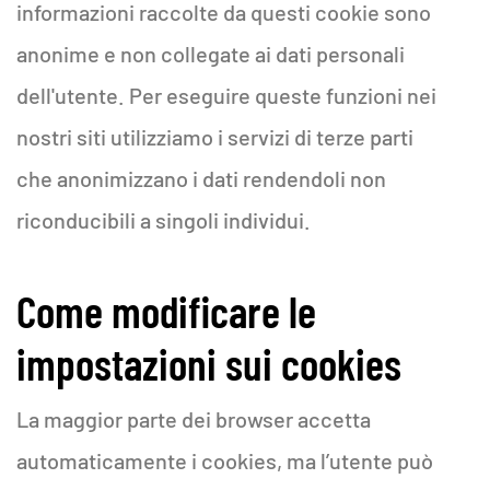
informazioni raccolte da questi cookie sono
anonime e non collegate ai dati personali
dell'utente. Per eseguire queste funzioni nei
nostri siti utilizziamo i servizi di terze parti
che anonimizzano i dati rendendoli non
riconducibili a singoli individui.
Come modificare le
impostazioni sui cookies
La maggior parte dei browser accetta
automaticamente i cookies, ma l’utente può