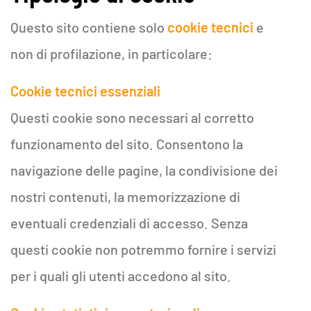
Questo sito contiene solo
cookie tecnici
e
non di profilazione, in particolare:
Cookie tecnici essenziali
Questi cookie sono necessari al corretto
funzionamento del sito. Consentono la
navigazione delle pagine, la condivisione dei
nostri contenuti, la memorizzazione di
eventuali credenziali di accesso. Senza
questi cookie non potremmo fornire i servizi
per i quali gli utenti accedono al sito.