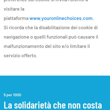
visitare la
piattaforma
www.youronlinechoices.com
.
Si ricorda che la disabilitazione dei cookie di
navigazione o quelli funzionali può causare il
malfunzionamento del sito e/o limitare il
servizio offerto.
5 per 1000
La solidarietà che non costa