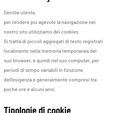
Gentile utente,
per rendere più agevole la navigazione nel
nostro sito utilizziamo dei cookies.
Si tratta di piccoli aggregati di testo registrati
localmente nella memoria temporanea del
suo browser, e quindi nel suo computer, per
periodi di tempo variabili in funzione
dell’esigenza e generalmente compresi tra
poche ore e alcuni anni.
Tipologie di cookie