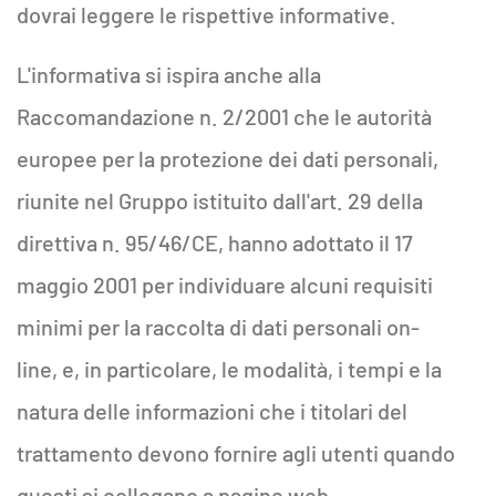
dovrai leggere le rispettive informative.
L'informativa si ispira anche alla
Raccomandazione n. 2/2001 che le autorità
europee per la protezione dei dati personali,
riunite nel Gruppo istituito dall'art. 29 della
direttiva n. 95/46/CE, hanno adottato il 17
maggio 2001 per individuare alcuni requisiti
minimi per la raccolta di dati personali on-
line, e, in particolare, le modalità, i tempi e la
natura delle informazioni che i titolari del
trattamento devono fornire agli utenti quando
questi si collegano a pagine web,