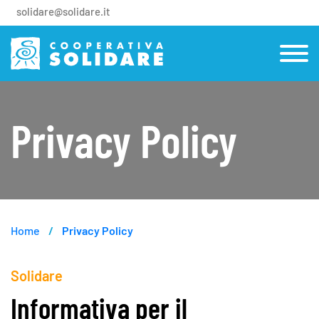
solidare@solidare.it
Privacy Policy
Home
Privacy Policy
Solidare
Informativa per il