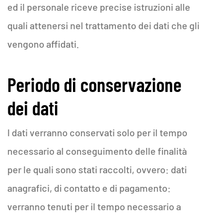
ed il personale riceve precise istruzioni alle
quali attenersi nel trattamento dei dati che gli
vengono affidati.
Periodo di conservazione
dei dati
I dati verranno conservati solo per il tempo
necessario al conseguimento delle finalità
per le quali sono stati raccolti, ovvero: dati
anagrafici, di contatto e di pagamento:
verranno tenuti per il tempo necessario a