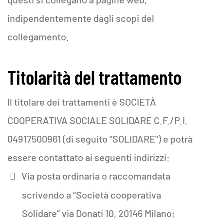
indipendentemente dagli scopi del
collegamento.
Titolarità del trattamento
Il titolare dei trattamenti è SOCIETÀ
COOPERATIVA SOCIALE SOLIDARE C.F./P.I.
04917500961 (di seguito "SOLIDARE") e potrà
essere contattato ai seguenti indirizzi:
Via posta ordinaria o raccomandata
scrivendo a “Società cooperativa
Solidare” via Donati 10, 20146 Milano;