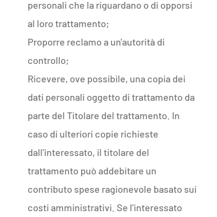
personali che la riguardano o di opporsi
al loro trattamento;
Proporre reclamo a un'autorità di
controllo;
Ricevere, ove possibile, una copia dei
dati personali oggetto di trattamento da
parte del Titolare del trattamento. In
caso di ulteriori copie richieste
dall'interessato, il titolare del
trattamento può addebitare un
contributo spese ragionevole basato sui
costi amministrativi. Se l'interessato