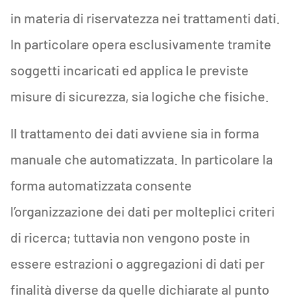
in materia di riservatezza nei trattamenti dati.
In particolare opera esclusivamente tramite
soggetti incaricati ed applica le previste
misure di sicurezza, sia logiche che fisiche.
Il trattamento dei dati avviene sia in forma
manuale che automatizzata. In particolare la
forma automatizzata consente
l’organizzazione dei dati per molteplici criteri
di ricerca; tuttavia non vengono poste in
essere estrazioni o aggregazioni di dati per
finalità diverse da quelle dichiarate al punto