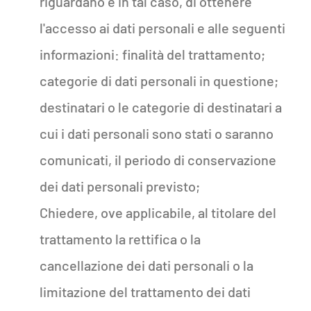
riguardano e in tal caso, di ottenere
l'accesso ai dati personali e alle seguenti
informazioni: finalità del trattamento;
categorie di dati personali in questione;
destinatari o le categorie di destinatari a
cui i dati personali sono stati o saranno
comunicati, il periodo di conservazione
dei dati personali previsto;
Chiedere, ove applicabile, al titolare del
trattamento la rettifica o la
cancellazione dei dati personali o la
limitazione del trattamento dei dati