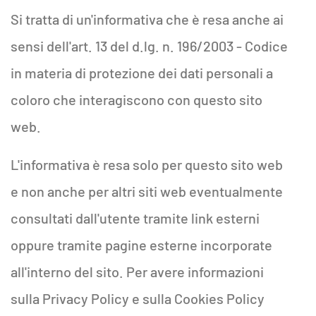
Si tratta di un'informativa che è resa anche ai
sensi dell'art. 13 del d.lg. n. 196/2003 - Codice
in materia di protezione dei dati personali a
coloro che interagiscono con questo sito
web.
L'informativa è resa solo per questo sito web
e non anche per altri siti web eventualmente
consultati dall'utente tramite link esterni
oppure tramite pagine esterne incorporate
all'interno del sito. Per avere informazioni
sulla Privacy Policy e sulla Cookies Policy