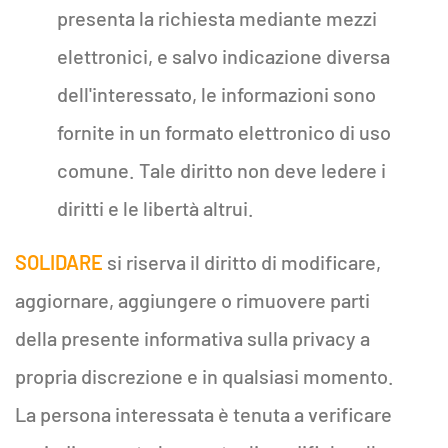
presenta la richiesta mediante mezzi
elettronici, e salvo indicazione diversa
dell'interessato, le informazioni sono
fornite in un formato elettronico di uso
comune. Tale diritto non deve ledere i
diritti e le libertà altrui.
SOLIDARE
si riserva il diritto di modificare,
aggiornare, aggiungere o rimuovere parti
della presente informativa sulla privacy a
propria discrezione e in qualsiasi momento.
La persona interessata è tenuta a verificare