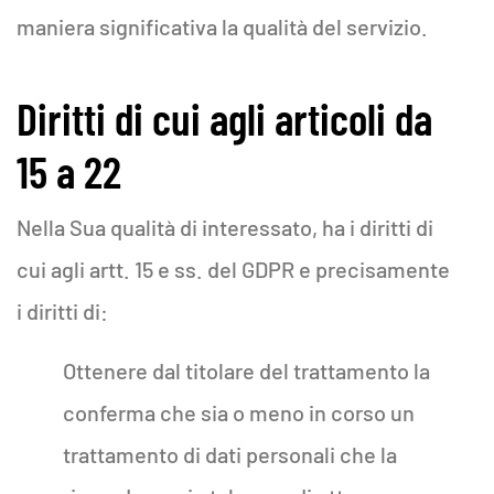
maniera significativa la qualità del servizio.
Diritti di cui agli articoli da
15 a 22
Nella Sua qualità di interessato, ha i diritti di
cui agli artt. 15 e ss. del GDPR e precisamente
i diritti di:
Ottenere dal titolare del trattamento la
conferma che sia o meno in corso un
trattamento di dati personali che la