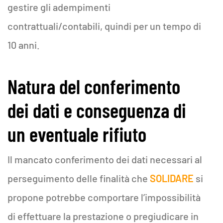
gestire gli adempimenti
contrattuali/contabili, quindi per un tempo di
10 anni.
Natura del conferimento
dei dati e conseguenza di
un eventuale rifiuto
Il mancato conferimento dei dati necessari al
perseguimento delle finalità che
SOLIDARE
si
propone potrebbe comportare l’impossibilità
di effettuare la prestazione o pregiudicare in