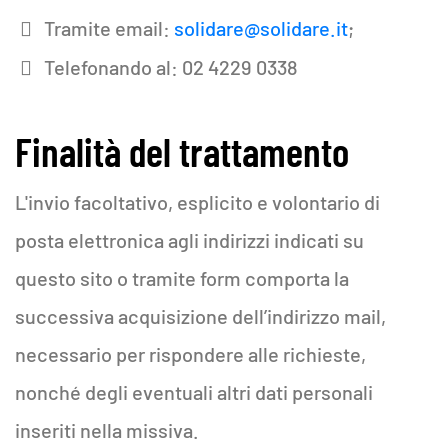
Tramite email:
solidare@solidare.it
;
Telefonando al: 02 4229 0338
Finalità del trattamento
L'invio facoltativo, esplicito e volontario di
posta elettronica agli indirizzi indicati su
questo sito o tramite form comporta la
successiva acquisizione dell’indirizzo mail,
necessario per rispondere alle richieste,
nonché degli eventuali altri dati personali
inseriti nella missiva.