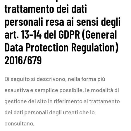
trattamento dei dati
personali resa ai sensi degli
art. 13-14 del GDPR (General
Data Protection Regulation)
2016/679
Di seguito si descrivono, nella forma più
esaustiva e semplice possibile, le modalità di
gestione del sito in riferimento al trattamento
dei dati personali degli utenti che lo
consultano.