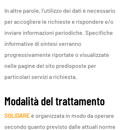
In altre parole, l'utilizzo dei dati è necessario
per accogliere le richieste e rispondere e/o
inviare informazioni periodiche. Specifiche
informative di sintesi verranno
progressivamente riportate o visualizzate
nelle pagine del sito predisposte per
particolari servizi a richiesta.
Modalità del trattamento
SOLIDARE
è organizzata in modo da operare
secondo quanto previsto dalle attuali norme