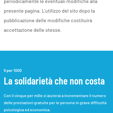
periodicamente le eventuali modifiche alla
presente pagina. L’utilizzo del sito dopo la
pubblicazione delle modifiche costituirà
accettazione delle stesse.
5 per 1000
La solidarietà che non costa
Con il cinque per mille ci aiuterai a incrementare il numero
delle prestazioni gratuite per le persone in grave difficoltà
psicologica ed economica.