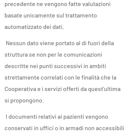
precedente ne vengono fatte valutazioni
basate unicamente sul trattamento
automatizzato dei dati.
Nessun dato viene portato al di fuori della
struttura se non per le comunicazioni
descritte nei punti successivi in ambiti
strettamente correlati con le finalità che la
Cooperativa e i servizi offerti da quest’ultima
si propongono.
I documenti relativi ai pazienti vengono
conservati in uffici o in armadi non accessibili