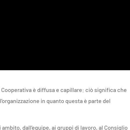
 Cooperativa è diffusa e capillare: ciò significa che
l’organizzazione in quanto questa è parte del
ambito, dall’equipe, ai gruppi di lavoro, al Consiglio