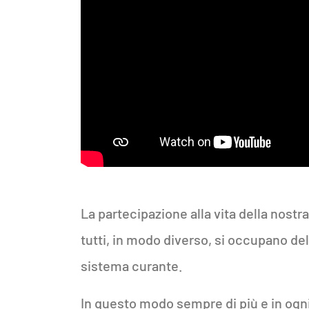
La partecipazione alla vita della nostra
tutti, in modo diverso, si occupano del
sistema curante.
In questo modo sempre di più e in ogni 