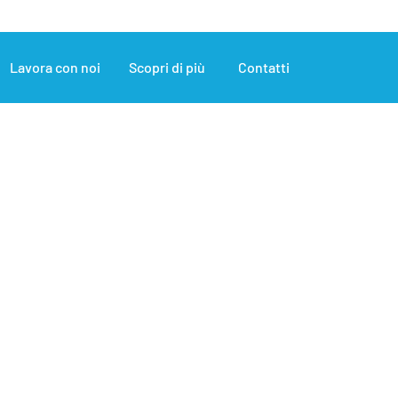
Lavora con noi
Scopri di più
Contatti