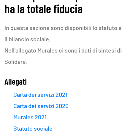
ha la totale fiducia
In questa sezione sono disponibili lo statuto e
il bilancio sociale.
Nell'allegato Murales ci sono i dati di sintesi di
Solidare.
Allegati
Carta dei servizi 2021
Carta dei servizi 2020
Murales 2021
Statuto sociale