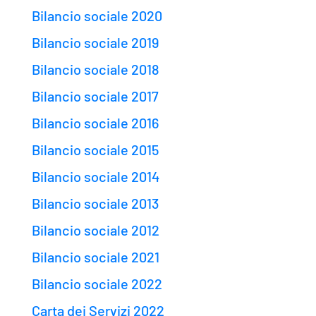
Bilancio sociale 2020
Bilancio sociale 2019
Bilancio sociale 2018
Bilancio sociale 2017
Bilancio sociale 2016
Bilancio sociale 2015
Bilancio sociale 2014
Bilancio sociale 2013
Bilancio sociale 2012
Bilancio sociale 2021
Bilancio sociale 2022
Carta dei Servizi 2022