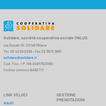
Solidare, società cooperativa sociale ONLUS
via Donati 10, 20146 Milano
Tel. 02 4229 0338 - Fax 02 3675 3681
solidare@solidare.it
Cod. Fisc. / P. IVA 04917500961
Codice univoco BA6ET11
LINK VELOCI
GESTIONE
PRENOTAZIONI
Adulti