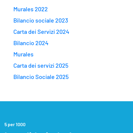
Murales 2022
Bilancio sociale 2023
Carta dei Servizi 2024
Bilancio 2024
Murales
Carta dei servizi 2025
Bilancio Sociale 2025
5 per 1000