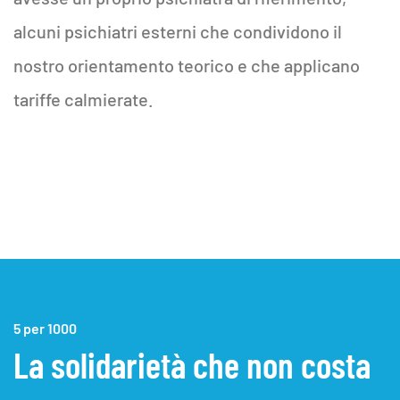
alcuni psichiatri esterni che condividono il
nostro orientamento teorico e che applicano
tariffe calmierate.
5 per 1000
La solidarietà che non costa