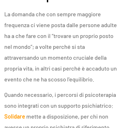
La domanda che con sempre maggiore
frequenza ci viene posta dalle persone adulte
ha a che fare con il “trovare un proprio posto
nel mondo”; a volte perché si sta
attraversando un momento cruciale della
propria vita, in altri casi perché è accaduto un
evento che ne ha scosso l'equilibrio.
Quando necessario, i percorsi di psicoterapia
sono integrati con un supporto psichiatrico:
Solidare
mette a disposizione, per chi non
avesse un proprio psichiatra di riferimento,